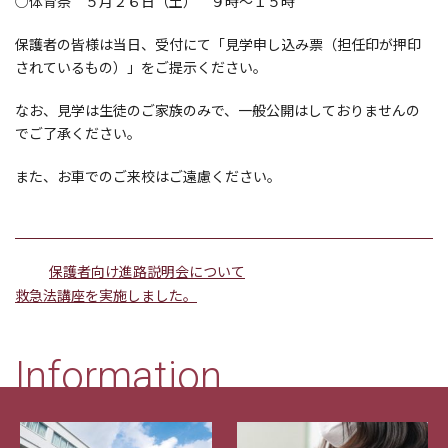
○体育祭 ５月２６日（土） ９時～１５時
保護者の皆様は当日、受付にて「見学申し込み票（担任印が押印
されているもの）」をご提示ください。
なお、見学は生徒のご家族のみで、一般公開はしておりませんの
でご了承ください。
また、お車でのご来校はご遠慮ください。
保護者向け進路説明会について
救急法講座を実施しました。
Information