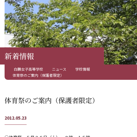
新着情報
白鵬女子高等学校
ニュース
学校情報
体育祭のご案内（保護者限定）
体育祭のご案内（保護者限定）
2012.05.23