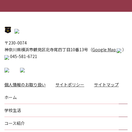
〒230-0074
神奈川県横浜市鶴見区北寺尾四丁目10番13号（
Google Map
）
045-581-6721
個人情報のお取り扱い
サイトポリシー
サイトマップ
ホーム
学校生活
コース紹介