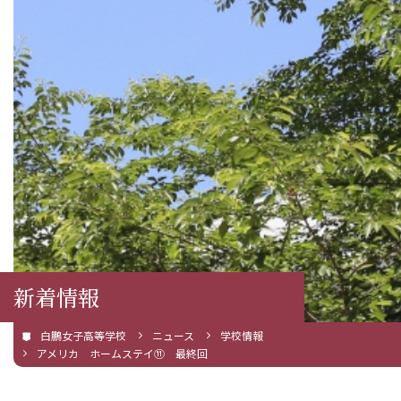
新着情報
白鵬女子高等学校
ニュース
学校情報
アメリカ ホームステイ⑪ 最終回