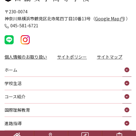
〒230-0074
神奈川県横浜市鶴見区北寺尾四丁目10番13号（
Google Map
）
045-581-6721
個人情報のお取り扱い
サイトポリシー
サイトマップ
ホーム
学校生活
コース紹介
国際理解教育
進路指導