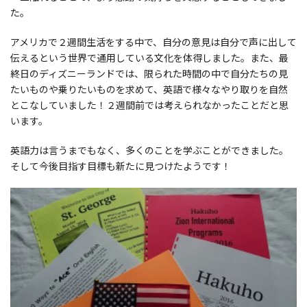
た。
アメリカで２週間生活をする中で、自分の意見は自分で声に出して
伝えるという世界で通用している文化を体得しました。また、最
終日のディズニーランドでは、限られた時間の中で自分たちの見
たいものや乗りたいものを求めて、英語で様々なやり取りを自然
とこなしていました！２週間前では考えられなかったことだと思
います。
英語力は言うまでもなく、多くのことを学ぶことができました。
そして今後目指す目標も新たに見つけたようです！