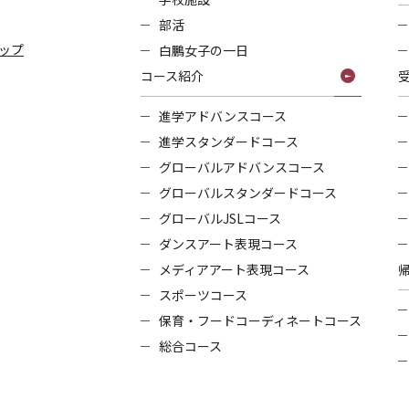
部活
ップ
白鵬女子の一日
コース紹介
進学アドバンスコース
進学スタンダードコース
グローバルアドバンスコース
グローバルスタンダードコース
グローバルJSLコース
ダンスアート表現コース
メディアアート表現コース
スポーツコース
保育・フードコーディネートコース
総合コース