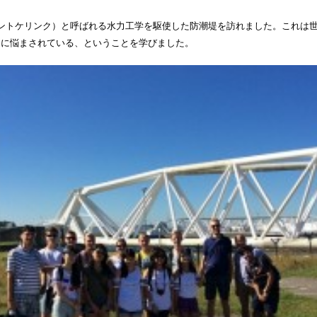
ントケリンク）と呼ばれる水力工学を駆使した防潮堤を訪れました。これは
題に悩まされている、ということを学びました。