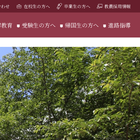
合わせ
在校生の方へ
卒業生の方へ
教員採用情報
解教育
受験生の方へ
帰国生の方へ
進路指導