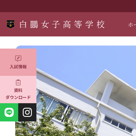
ホ
入試情報
資料
ダウンロード