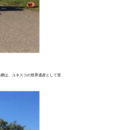
車網は、ユネスコの世界遺産として登