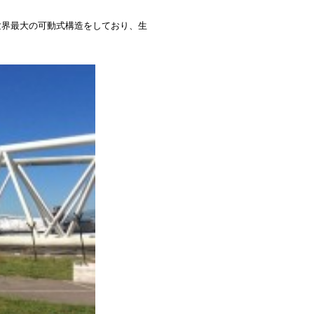
世界最大の可動式構造をしており、生