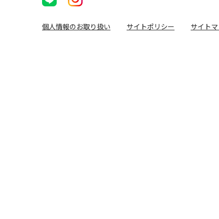
個人情報のお取り扱い
サイトポリシー
サイトマ