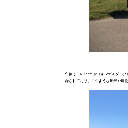
午後は、
Kinderdijk
（キンデルダルク
録されており、このような風景や建