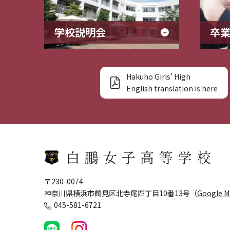
学校説明会
卒
Hakuho Girls’ High
English translation is here
〒230-0074
神奈川県横浜市鶴見区北寺尾四丁目10番13号（
Google 
045-581-6721