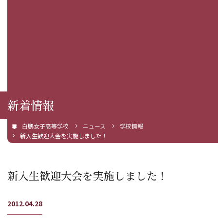
新着情報
白鵬女子高等学校
ニュース
学校情報
新入生歓迎大会を実施しました！
新入生歓迎大会を実施しました！
2012.04.28