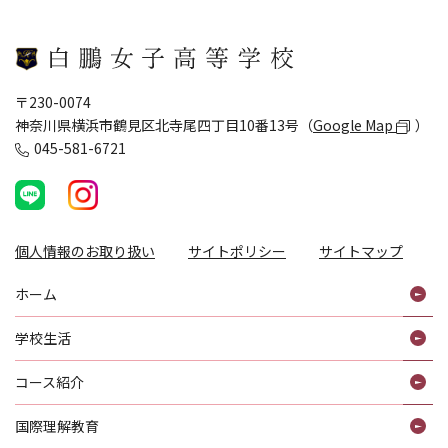
〒230-0074
神奈川県横浜市鶴見区北寺尾四丁目10番13号（
Google Map
）
045-581-6721
個人情報のお取り扱い
サイトポリシー
サイトマップ
ホーム
学校生活
コース紹介
国際理解教育