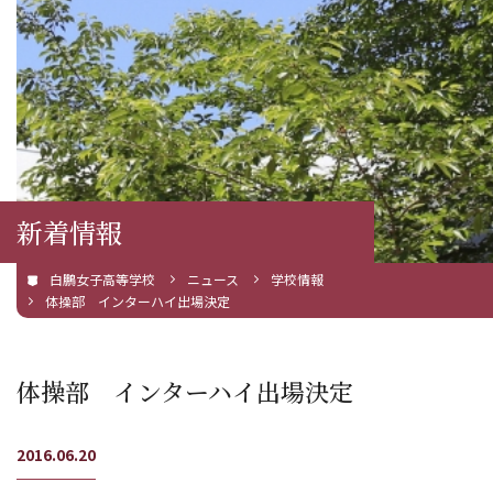
新着情報
白鵬女子高等学校
ニュース
学校情報
体操部 インターハイ出場決定
体操部 インターハイ出場決定
2016.06.20