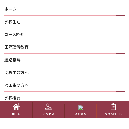
ホーム
学校生活
コース紹介
国際理解教育
進路指導
受験生の方へ
帰国生の方へ
学校概要
在校生の方へ
ホーム
アクセス
入試情報
ダウンロード
アクセス