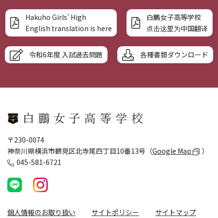
Hakuho Girls’ High
白鵬女子高等学校
English translation is here
点击这里为中国翻译
令和6年度 入試過去問題
各種書類ダウンロード
〒230-0074
神奈川県横浜市鶴見区北寺尾四丁目10番13号（
Google Map
）
045-581-6721
個人情報のお取り扱い
サイトポリシー
サイトマップ