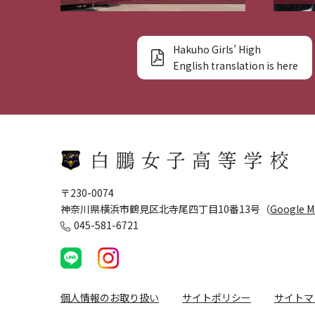
Hakuho Girls’ High
English translation is here
〒230-0074
神奈川県横浜市鶴見区北寺尾四丁目10番13号（
Google 
045-581-6721
個人情報のお取り扱い
サイトポリシー
サイトマ