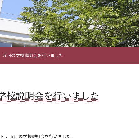
、５回の学校説明会を行いました
学校説明会を行いました
４回、５回の学校説明会を行いました。