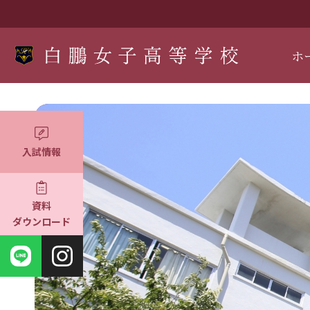
ホ
入試情報
資料
ダウンロード