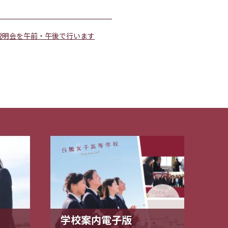
説明会を午前・午後で行います
学校案内電子版