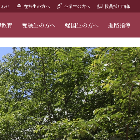
合わせ
在校生の方へ
卒業生の方へ
教員採用情報
解教育
受験生の方へ
帰国生の方へ
進路指導