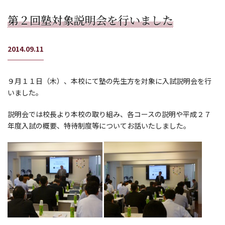
第２回塾対象説明会を行いました
2014.09.11
９月１１日（木）、本校にて塾の先生方を対象に入試説明会を行
いました。
説明会では校長より本校の取り組み、各コースの説明や平成２７
年度入試の概要、特待制度等についてお話いたしました。