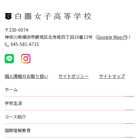
〒230-0074
神奈川県横浜市鶴見区北寺尾四丁目10番13号（
Google Map
）
045-581-6721
個人情報のお取り扱い
サイトポリシー
サイトマップ
ホーム
学校生活
コース紹介
国際理解教育