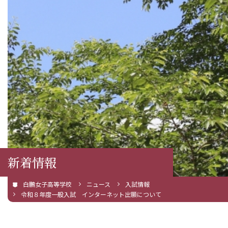
新着情報
白鵬女子高等学校
ニュース
入試情報
令和８年度一般入試 インターネット出願について