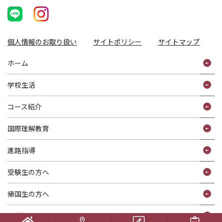
個人情報のお取り扱い
サイトポリシー
サイトマップ
ホーム
学校生活
コース紹介
国際理解教育
進路指導
受験生の方へ
帰国生の方へ
学校概要