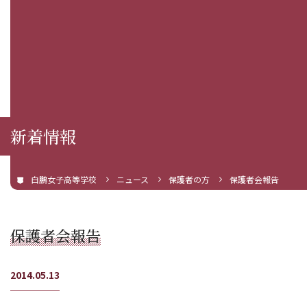
新着情報
白鵬女子高等学校
ニュース
保護者の方
保護者会報告
保護者会報告
2014.05.13