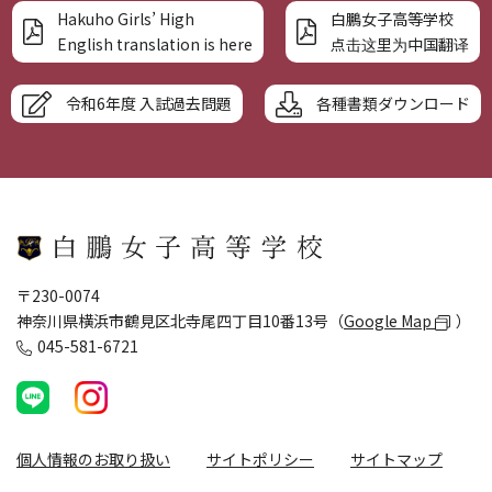
Hakuho Girls’ High
白鵬女子高等学校
English translation is here
点击这里为中国翻译
令和6年度 入試過去問題
各種書類ダウンロード
〒230-0074
神奈川県横浜市鶴見区北寺尾四丁目10番13号（
Google Map
）
045-581-6721
個人情報のお取り扱い
サイトポリシー
サイトマップ