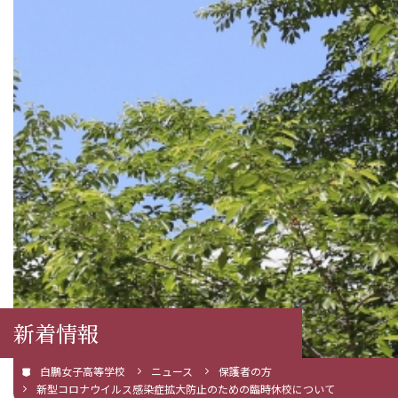
新着情報
白鵬女子高等学校
ニュース
保護者の方
新型コロナウイルス感染症拡大防止のための臨時休校について