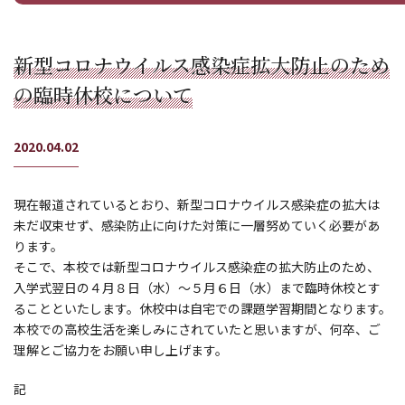
新型コロナウイルス感染症拡大防止のため
の臨時休校について
2020.04.02
現在報道されているとおり、新型コロナウイルス感染症の拡大は
未だ収束せず、感染防止に向けた対策に一層努めていく必要があ
ります。
そこで、本校では新型コロナウイルス感染症の拡大防止のため、
入学式翌日の４月８日（水）～５月６日（水）まで臨時休校とす
ることといたします。休校中は自宅での課題学習期間となります。
本校での高校生活を楽しみにされていたと思いますが、何卒、ご
理解とご協力をお願い申し上げます。
記