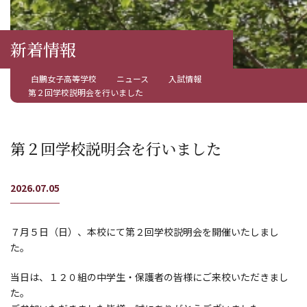
新着情報
白鵬女子高等学校
ニュース
入試情報
第２回学校説明会を行いました
第２回学校説明会を行いました
2026.07.05
７月５日（日）、本校にて第２回学校説明会を開催いたしまし
た。
当日は、１２０組の中学生・保護者の皆様にご来校いただきまし
た。