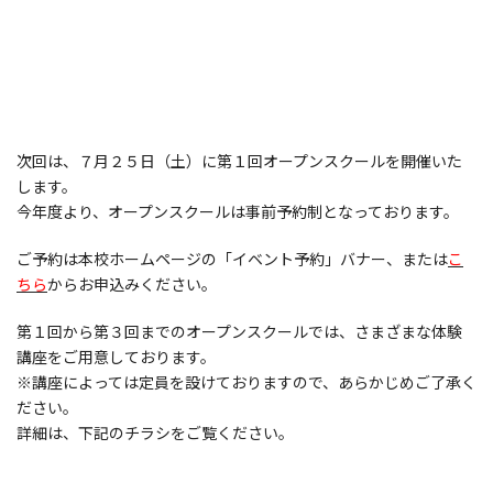
次回は、７月２５日（土）に第１回オープンスクールを開催いた
します。
今年度より、オープンスクールは事前予約制となっております。
ご予約は本校ホームページの「イベント予約」バナー、または
こ
ちら
からお申込みください。
第１回から第３回までのオープンスクールでは、さまざまな体験
講座をご用意しております。
※講座によっては定員を設けておりますので、あらかじめご了承く
ださい。
詳細は、下記のチラシをご覧ください。