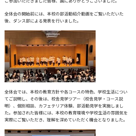
ご参加いただきました皆様、誠にありがとうございました。
全体会の開始前には、本校の部活動紹介動画をご覧いただいた
後、ダンス部による発表を行いました。
全体会では、本校の教育方針や各コースの特色、学校生活につい
てご説明し、その後は、校舎見学ツアー（校舎見学・コース説
明）、個別相談、カフェテリア体験、部活動見学を実施しまし
た。参加された皆様には、本校の教育環境や学校生活の雰囲気を
実際にご覧いただき、理解を深めていただく機会となりました。