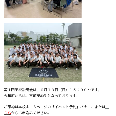
第１回学校説明会は、６月１３日（日）１５：００～です。
今年度からは、事前予約制となっております。
ご予約は本校ホームページの「イベント予約」バナー、または
こ
ちら
からお申込みください。