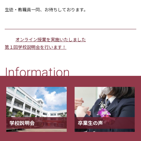
生徒・教職員一同、お待ちしております。
オンライン授業を実施いたしました
第１回学校説明会を行います！
Information
学校説明会
卒業生の声