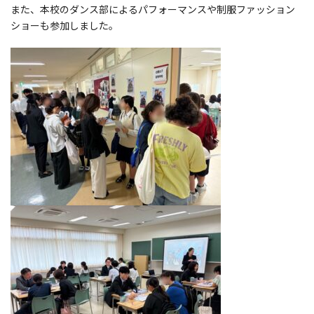
また、本校のダンス部によるパフォーマンスや制服ファッション
ショーも参加しました。