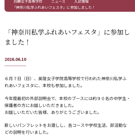
白鵬女子高等学校
ニュース
入試情報
「神奈川私学ふれあいフェスタ」に参加しました！
「神奈川私学ふれあいフェスタ」に参加し
ました！
2026.06.10
６月７日（日）、英理女子学院高等学校で行われた神奈川私学ふ
れあいフェスタに、本校も参加しました。
今年度最初の外部説明会で、本校のブースには約９０名の中学生・
保護者の方にお越しいただきました。
お越しいただいた皆様、ありがとうございました。
新しいパンフレットをお渡しし、各コースや学校生活、部活動な
どの説明を行いました。