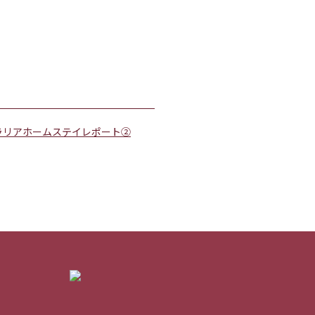
ラリアホームステイレポート②