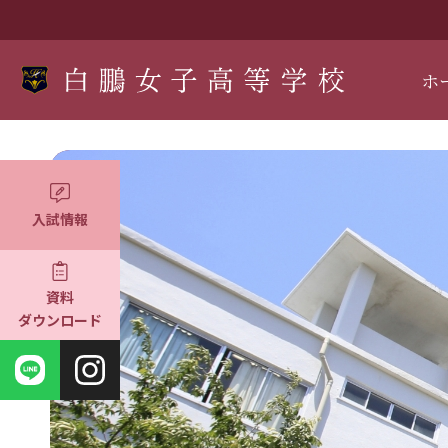
ホ
入試情報
資料
ダウンロード