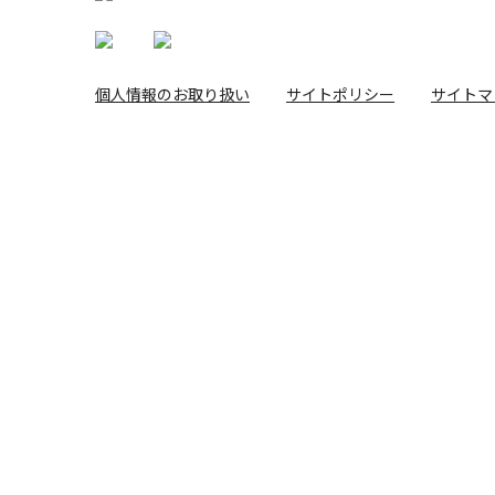
個人情報のお取り扱い
サイトポリシー
サイトマ