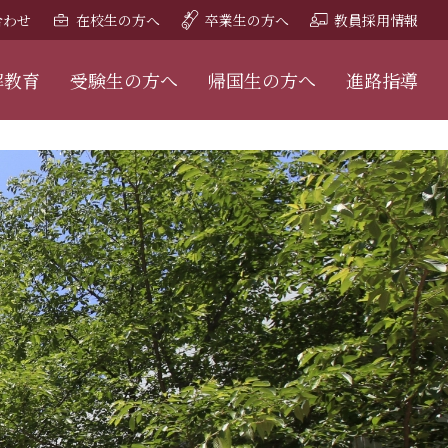
合わせ
在校生の方へ
卒業生の方へ
教員採用情報
解教育
受験生の方へ
帰国生の方へ
進路指導