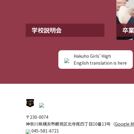
学校説明会
卒
Hakuho Girls’ High
English translation is here
〒230-0074
神奈川県横浜市鶴見区北寺尾四丁目10番13号（
Google 
045-581-6721