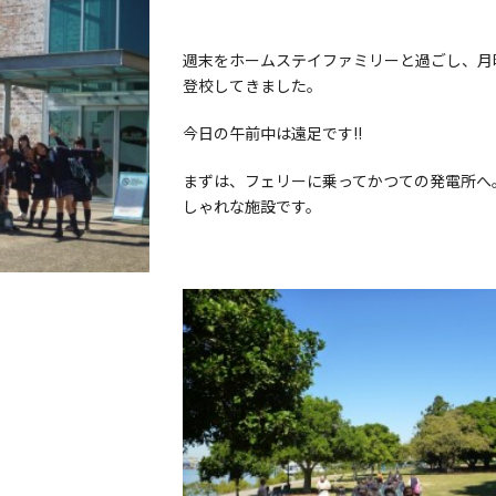
週末をホームステイファミリーと過ごし、月
登校してきました。
今日の午前中は遠足です!!
まずは、フェリーに乗ってかつての発電所へ
しゃれな施設です。