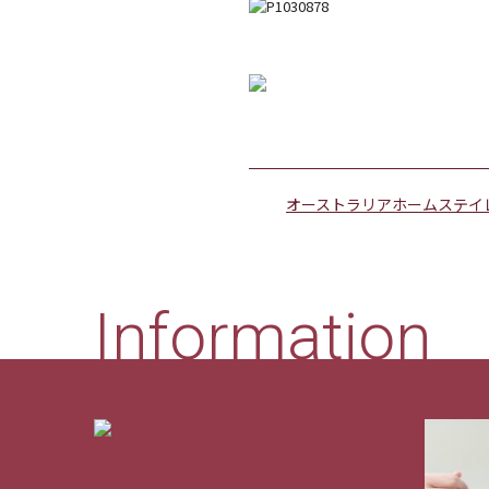
オーストラリアホームステイ
Information