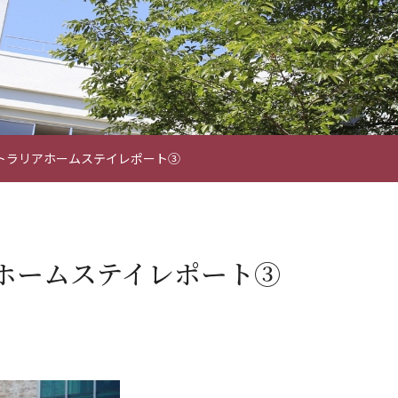
トラリアホームステイレポート③
ホームステイレポート③