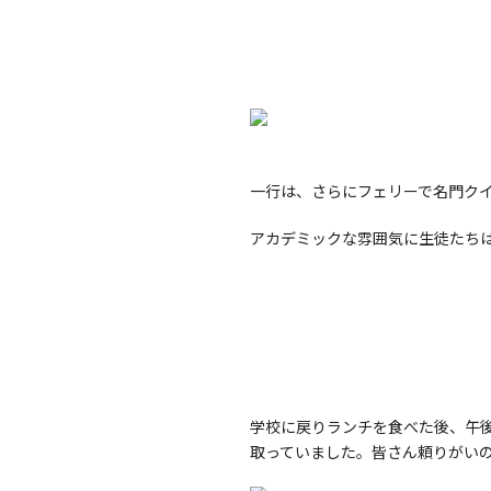
一行は、さらにフェリーで名門ク
アカデミックな雰囲気に生徒たち
学校に戻りランチを食べた後、午
取っていました。皆さん頼りがい