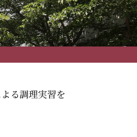
による調理実習を