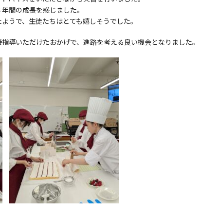
３年間の成長を感じました。
たようで、生徒たちはとても嬉しそうでした。
接指導いただけたおかげで、進路を考える良い機会となりました。