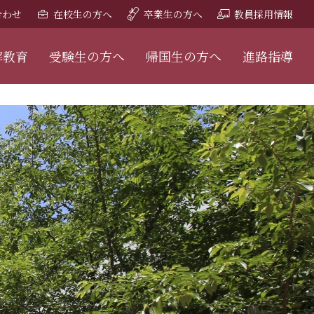
合わせ
在校生の方へ
卒業生の方へ
教員採用情報
解教育
受験生の方へ
帰国生の方へ
進路指導