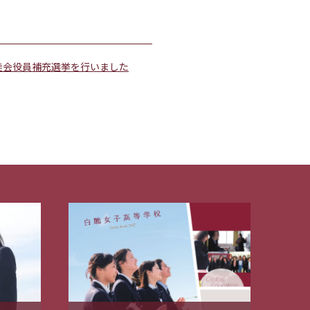
徒会役員補充選挙を行いました