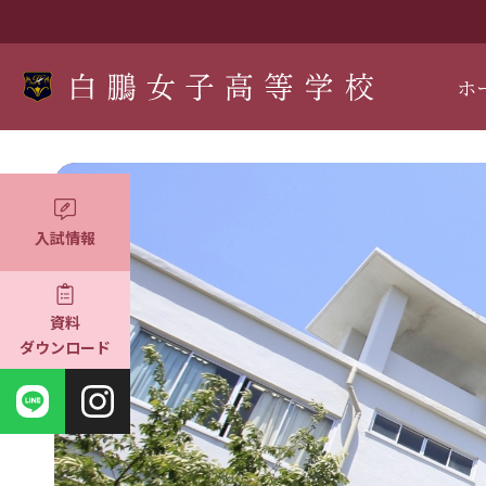
ホ
入試情報
資料
ダウンロード