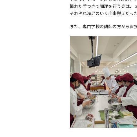
慣れた手つきで調理を行う姿は、
それぞれ満足のいく出来栄えだっ
また、専門学校の講師の方から直