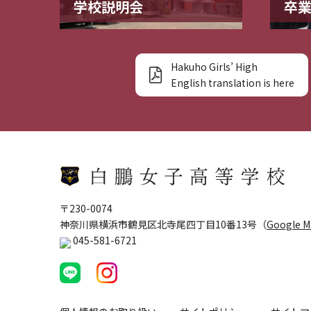
学校説明会
卒
Hakuho Girls’ High
English translation is here
〒230-0074
神奈川県横浜市鶴見区北寺尾四丁目10番13号（
Google 
045-581-6721