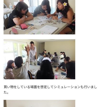
買い物をしている場面を想定してシミュレーションも行いまし
た。