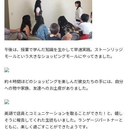
午後は、授業で学んだ知識を生かして早速実践。ストーンリッジ
モールという大きなショッピングモールにやってきました。
約４時間ほどのショッピングを楽しんだ彼女たちの手には、自分
への物や家族、友達へのお土産がありました。
英語で店員とコミュニケーションを取ることができた！と、嬉し
そうに報告してくれた生徒もいました。ランゲージパートナーと
ともに、楽しく過ごすことができたようです。