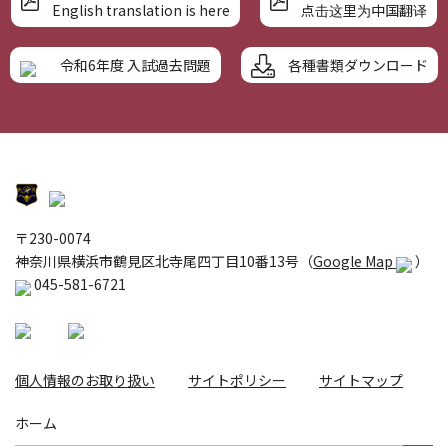
English translation is here
点击这里为中国翻译
各種書類ダウンロード
令和6年度 入試過去問題
〒230-0074
神奈川県横浜市鶴見区北寺尾四丁目10番13号（
Google Map
）
045-581-6721
個人情報のお取り扱い
サイトポリシー
サイトマップ
ホーム