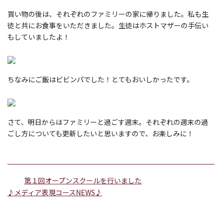
買い物の後は、それぞれのファミリーの家に帰りました。私も生
徒と共にお食事をいただきました。生徒はホストマザーの手伝い
もしていましたよ！
ちなみにご飯はビビンパでした！とてもおいしかったです。
さて、明日からはファミリーと過ごす週末。それぞれの週末の過
ごし方についても更新したいと思いますので、お楽しみに！
第１回オープンスクールを行いました
♪メディア表現コースNEWS♪