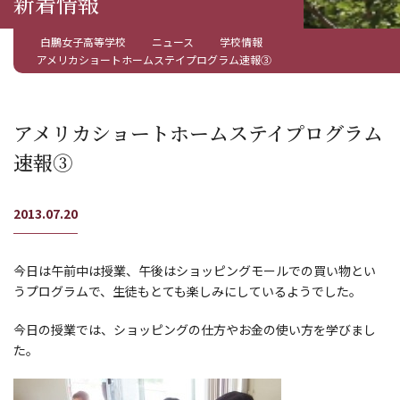
新着情報
白鵬女子高等学校
ニュース
学校情報
アメリカショートホームステイプログラム速報③
アメリカショートホームステイプログラム
速報③
2013.07.20
今日は午前中は授業、午後はショッピングモールでの買い物とい
うプログラムで、生徒もとても楽しみにしているようでした。
今日の授業では、ショッピングの仕方やお金の使い方を学びまし
た。