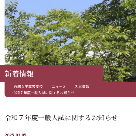
新着情報
白鵬女子高等学校
ニュース
入試情報
令和７年度一般入試に関するお知らせ
令和７年度一般入試に関するお知らせ
2025.02.05