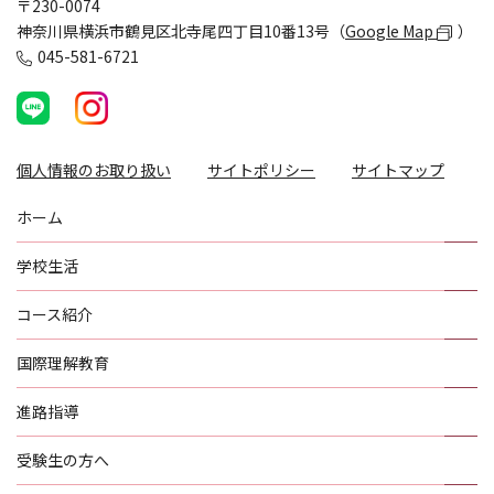
〒230-0074
神奈川県横浜市鶴見区北寺尾四丁目10番13号（
Google Map
）
045-581-6721
個人情報のお取り扱い
サイトポリシー
サイトマップ
ホーム
学校生活
コース紹介
国際理解教育
進路指導
受験生の方へ