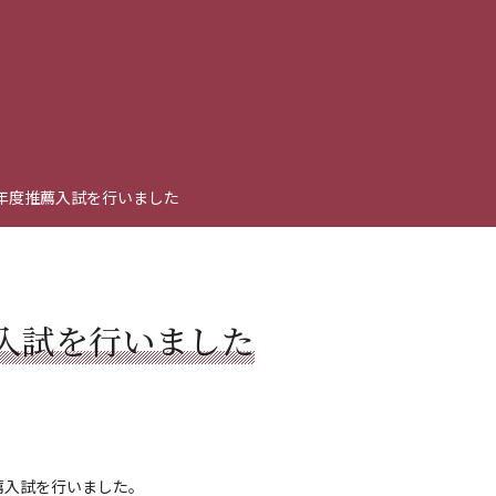
年度推薦入試を行いました
入試を行いました
薦入試を行いました。