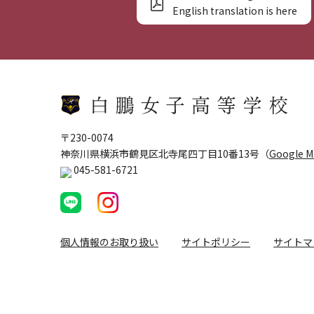
English translation is here
〒230-0074
神奈川県横浜市鶴見区北寺尾四丁目10番13号（
Google 
045-581-6721
個人情報のお取り扱い
サイトポリシー
サイトマ