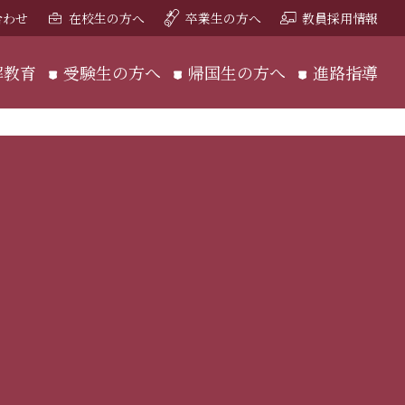
合わせ
在校生の方へ
卒業生の方へ
教員採用情報
解教育
受験生の方へ
帰国生の方へ
進路指導