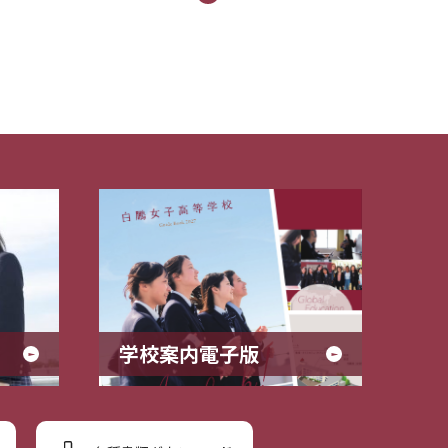
学校案内電子版