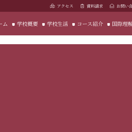
アクセス
資料請求
お問い
ーム
学校概要
学校生活
コース紹介
国際理