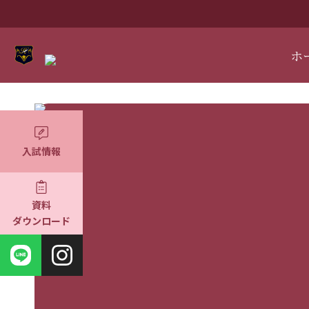
ホ
入試情報
資料
ダウンロード