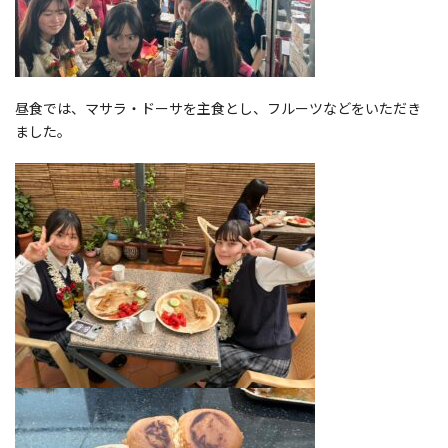
昼食では、マサラ・ドーサを主食とし、フルーツなどをいただき
ました。