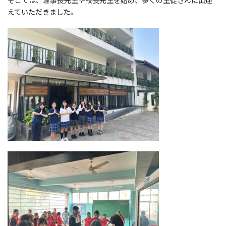
そこでは、理事長先生や校長先生を始め、多くの生徒さんに出迎
えていただきました。