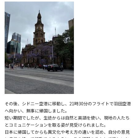
その後、シドニー空港に移動し、21時30分のフライトで羽田空港
へ向かい、無事に帰国しました。
短い期間でしたが、生徒からは自然と英語を使い、現地の人たち
とコミュニケーションを取る姿が見受けられました。
日本に帰国してからも異文化や考え方の違いを認め、自分の意見