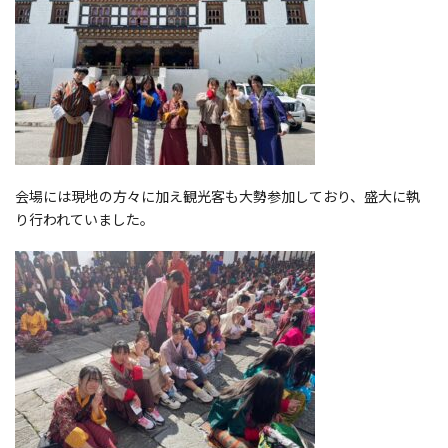
会場には現地の方々に加え観光客も大勢参加しており、盛大に執
り行われていました。