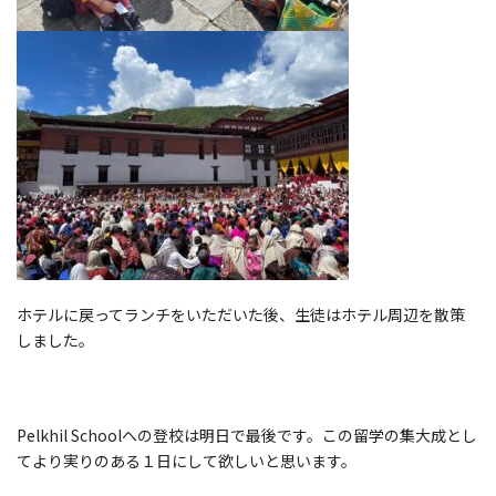
ホテルに戻ってランチをいただいた後、生徒はホテル周辺を散策
しました。
Pelkhil Schoolへの登校は明日で最後です。この留学の集大成とし
てより実りのある１日にして欲しいと思います。