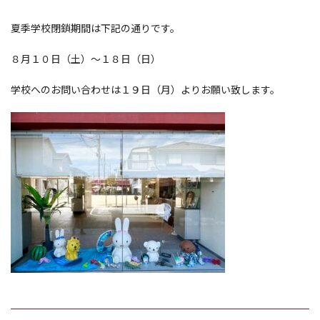
夏季学校閉鎖期間は下記の通りです。
８月１０日（土）〜１８日（日）
学校へのお問い合わせは１９日（月）よりお願い致します。