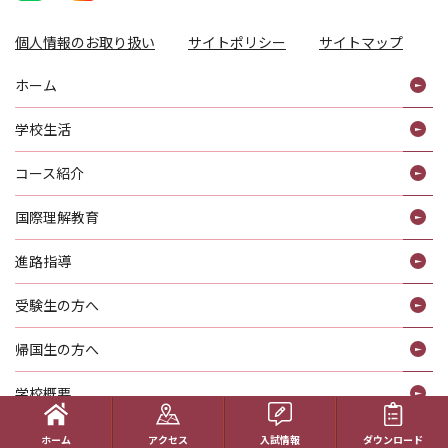
個人情報のお取り扱い
サイトポリシー
サイトマップ
ホーム
学校生活
コース紹介
国際理解教育
進路指導
受験生の方へ
帰国生の方へ
学校概要
在校生の方へ
ホーム
アクセス
入試情報
ダウンロード