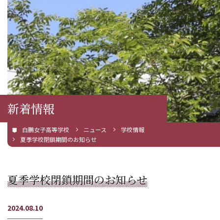
新着情報
白鵬女子高等学校
ニュース
学校情報
夏季学校閉鎖期間のお知らせ
夏季学校閉鎖期間のお知らせ
2024.08.10