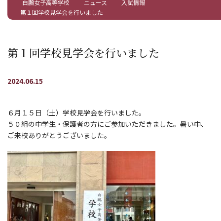
白鵬女子高等学校
ニュース
入試情報
第１回学校見学会を行いました
第１回学校見学会を行いました
2024.06.15
６月１５日（土）学校見学会を行いました。
５０組の中学生・保護者の方にご参加いただきました。暑い中、
ご来校ありがとうございました。