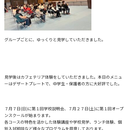
グループごとに、ゆっくりと見学していただきました。
見学後はカフェテリア体験をしていただきました。本日のメニュ
ーはデザートプレートで、中学生・保護者の方に大好評でした。
７月７日(日)に第１回学校説明会、７月２７日(土)に第１回オープ
ンスクールが始まります。
各コースの特色を活かした体験講座や学校見学、ランチ体験、個
別入試相談など様々なプログラムを用意しております。