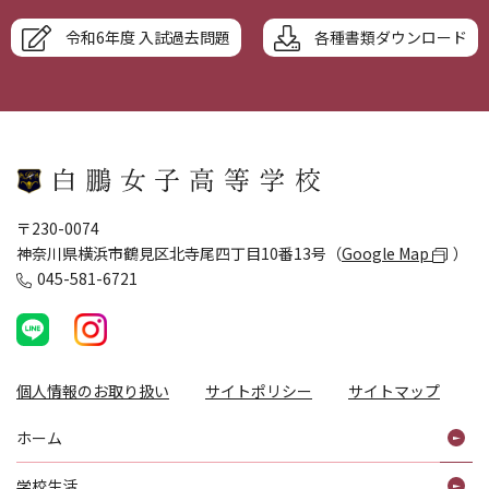
令和6年度 入試過去問題
各種書類ダウンロード
〒230-0074
神奈川県横浜市鶴見区北寺尾四丁目10番13号（
Google Map
）
045-581-6721
個人情報のお取り扱い
サイトポリシー
サイトマップ
ホーム
学校生活