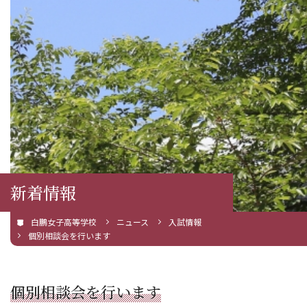
新着情報
白鵬女子高等学校
ニュース
入試情報
個別相談会を行います
個別相談会を行います