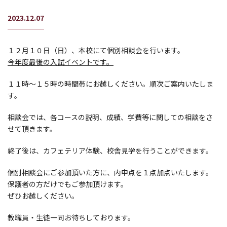
2023.12.07
１２月１０日（日）、本校にて個別相談会を行います。
今年度最後の入試イベントです。
１１時～１５時の時間帯にお越しください。順次ご案内いたしま
す。
相談会では、各コースの説明、成績、学費等に関しての相談をさ
せて頂きます。
終了後は、カフェテリア体験、校舎見学を行うことができます。
個別相談会にご参加頂いた方に、内申点を１点加点いたします。
保護者の方だけでもご参加頂けます。
ぜひお越しください。
教職員・生徒一同お待ちしております。