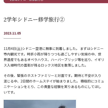
2学年シドニー修学旅行②
2023.11.05
11月4日(土)シドニー空港に無事に到着しました。 まずはシドニー
市内観光です。時折小雨が降りつつも過ごしやすい気候の中、世
界遺産でもあるオペラハウス、ハーバーブリッジ等を巡り、イギリ
ス入植時代の面影が残るロックス地区を散策しました。
その後、緊張のホストファミリーと対面です。期待と不安が入り
混じる中、2日間のホームステイが始まりました。 積極的にコミュ
ニケーションをとり、この貴重な経験を実りあるものにしてほし
いです。