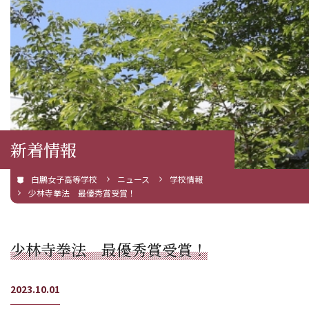
新着情報
白鵬女子高等学校
ニュース
学校情報
少林寺拳法 最優秀賞受賞！
少林寺拳法 最優秀賞受賞！
2023.10.01