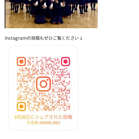
Instagramの投稿もぜひご覧ください↓