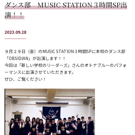
ダンス部 MUSIC STATION３時間SP出
演！！
2023.09.28
９月２９日（金）のMUSIC STATION３時間SPに本校のダンス部
「OBSIDIAN」が出演します！！
今回は「新しい学校のリーダーズ」さんのオトナブルーのパフォ
ーマンスに出演させていただきます。
ぜひ、ご覧ください！