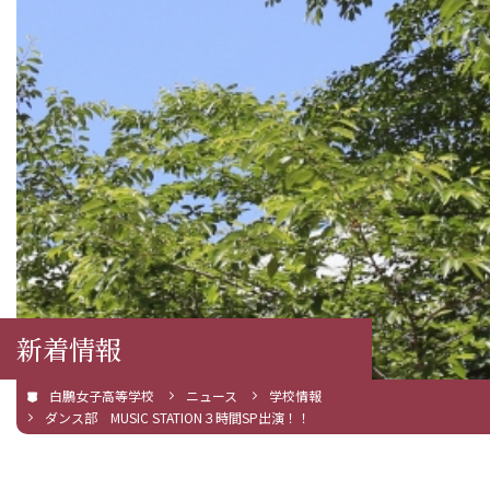
新着情報
白鵬女子高等学校
ニュース
学校情報
ダンス部 MUSIC STATION３時間SP出演！！