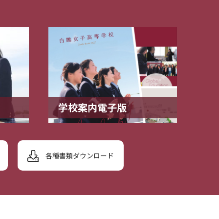
学校案内電子版
各種書類ダウンロード