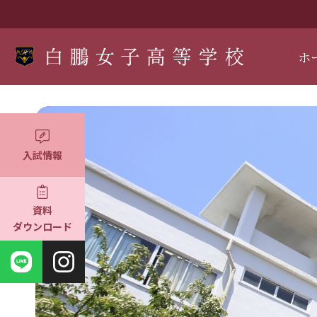
ホ
入試情報
資料
ダウンロード