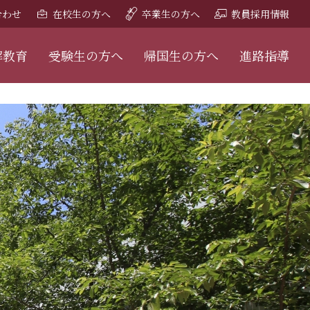
合わせ
在校生の方へ
卒業生の方へ
教員採用情報
解教育
受験生の方へ
帰国生の方へ
進路指導