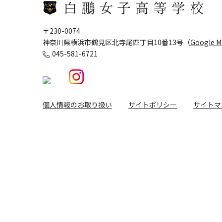
〒230-0074
神奈川県横浜市鶴見区北寺尾四丁目10番13号（
Google 
045-581-6721
個人情報のお取り扱い
サイトポリシー
サイトマ