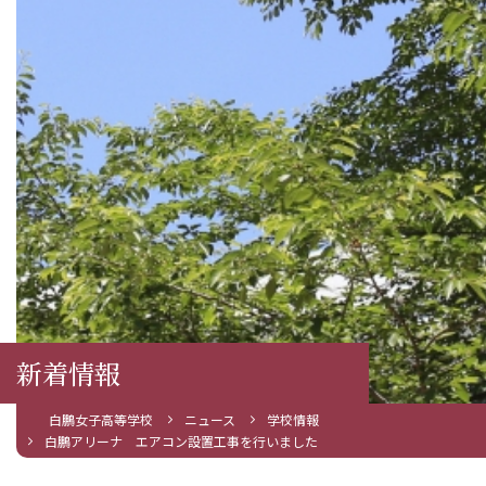
新着情報
白鵬女子高等学校
ニュース
学校情報
白鵬アリーナ エアコン設置工事を行いました