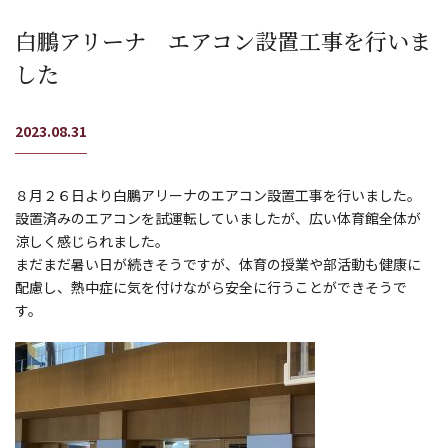
白鵬アリーナ エアコン設置工事を行いま
した
2023.08.31
８月２６日より白鵬アリーナのエアコン設置工事を行いました。
設置済みのエアコンを試運転していましたが、広い体育館全体が
涼しく感じられました。
まだまだ暑い日が続きそうですが、体育の授業や部活動も健康に
配慮し、熱中症に気を付けながら安全に行うことができそうで
す。