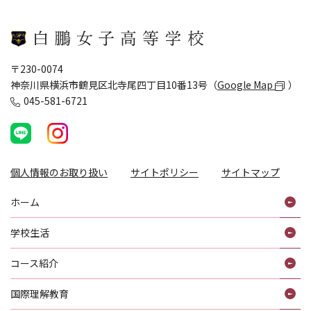
〒230-0074
神奈川県横浜市鶴見区北寺尾四丁目10番13号（
Google Map
）
045-581-6721
個人情報のお取り扱い
サイトポリシー
サイトマップ
ホーム
学校生活
コース紹介
国際理解教育