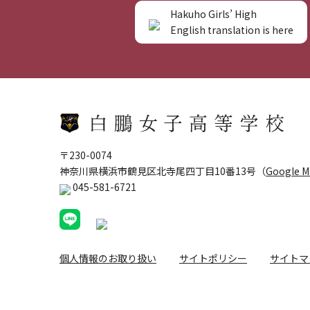
Hakuho Girls’ High
English translation is here
〒230-0074
神奈川県横浜市鶴見区北寺尾四丁目10番13号（
Google 
045-581-6721
個人情報のお取り扱い
サイトポリシー
サイトマ