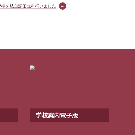
校教育提携を結ぶ調印式を行いました
学校案内電子版