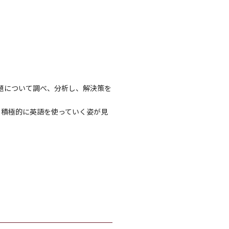
題について調べ、分析し、解決策を
、積極的に英語を使っていく姿が見