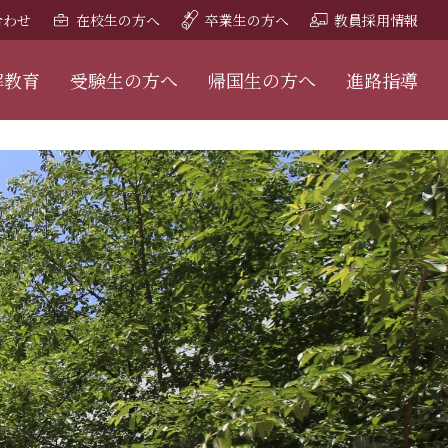
合わせ
在校生の方へ
卒業生の方へ
教員採用情報
解教育
受験生の方へ
帰国生の方へ
進路指導