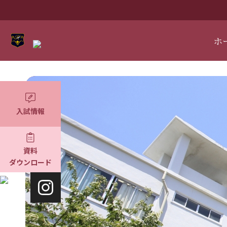
ホ
入試情報
資料
ダウンロード