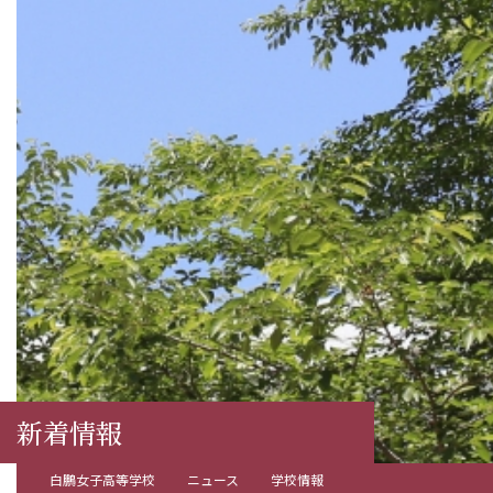
新着情報
白鵬女子高等学校
ニュース
学校情報