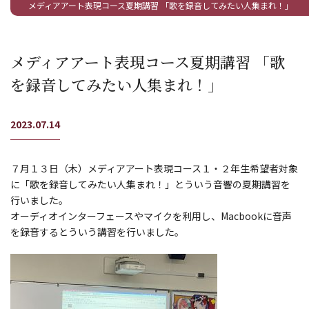
メディアアート表現コース夏期講習 「歌を録音してみたい人集まれ！」
メディアアート表現コース夏期講習 「歌
を録音してみたい人集まれ！」
2023.07.14
７月１３日（木）メディアアート表現コース１・２年生希望者対象
に「歌を録音してみたい人集まれ！」とういう音響の夏期講習を
行いました。
オーディオインターフェースやマイクを利用し、Macbookに音声
を録音するとういう講習を行いました。