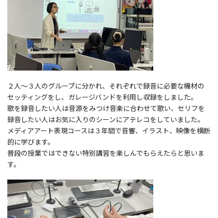
２人～３人のグループに分かれ、それぞれで録音に必要な機材の
セッティングをし、ガレージバンドを利用し収録をしました。
歌を録音したい人は音源をみつけ音楽に合わせて歌い、セリフを
録音したい人はお気に入りのシーンにアテレコをしていました。
メディアアート表現コースは３年間で音響、イラスト、映像を横断
的に学びます。
普段の授業ではできない特別講習を楽しんでもらえたらと思いま
す。