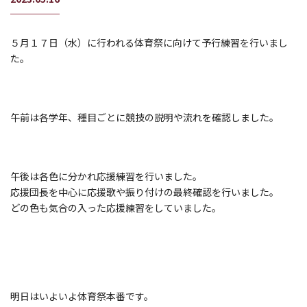
５月１７日（水）に行われる体育祭に向けて予行練習を行いまし
た。
午前は各学年、種目ごとに競技の説明や流れを確認しました。
午後は各色に分かれ応援練習を行いました。
応援団長を中心に応援歌や振り付けの最終確認を行いました。
どの色も気合の入った応援練習をしていました。
明日はいよいよ体育祭本番です。