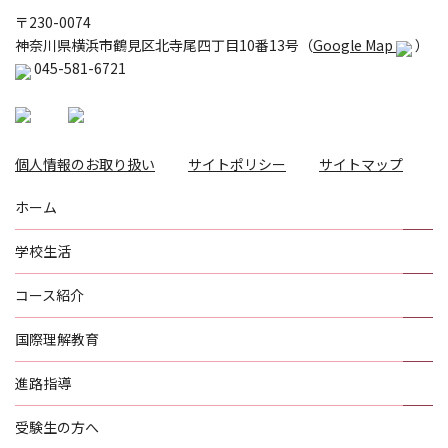
〒230-0074
神奈川県横浜市鶴見区北寺尾四丁目10番13号（
Google Map
）
045-581-6721
個人情報のお取り扱い
サイトポリシー
サイトマップ
ホーム
学校生活
コース紹介
国際理解教育
進路指導
受験生の方へ