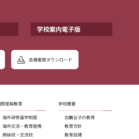
学校案内電子版
各種書類ダウンロード
国際理解教育
学校概要
海外研修留学制度
白鵬女子の教育
海外交流・教育提携
教育方針
姉妹校・交流校
教育目標