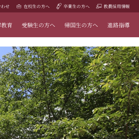
合わせ
在校生の方へ
卒業生の方へ
教員採用情報
解教育
受験生の方へ
帰国生の方へ
進路指導