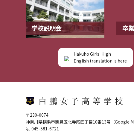
学校説明会
卒
Hakuho Girls’ High
English translation is here
〒230-0074
神奈川県横浜市鶴見区北寺尾四丁目10番13号（
Google 
045-581-6721