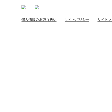
個人情報のお取り扱い
サイトポリシー
サイトマ