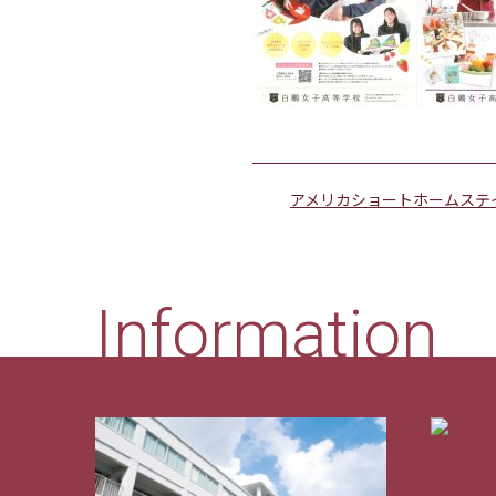
アメリカショートホームステ
Information