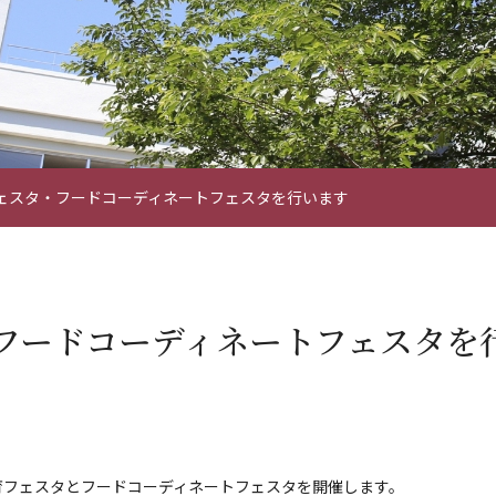
ェスタ・フードコーディネートフェスタを行います
フードコーディネートフェスタを
育フェスタとフードコーディネートフェスタを開催します。