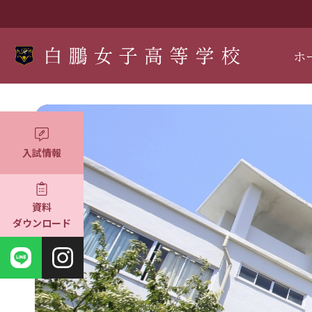
ホ
入試情報
資料
ダウンロード