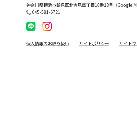
神奈川県横浜市鶴見区北寺尾四丁目10番13号（
Google 
045-581-6721
個人情報のお取り扱い
サイトポリシー
サイトマ