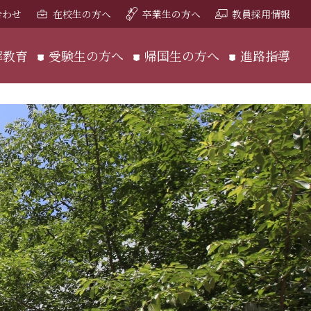
合わせ
在校生の方へ
卒業生の方へ
教員採用情報
解教育
受験生の方へ
帰国生の方へ
進路指導