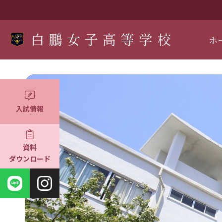
ホ
入試情報
資料
ダウンロード