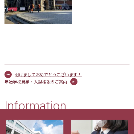
明けましておめでとうございます！
年始学校見学・入試相談のご案内
Information