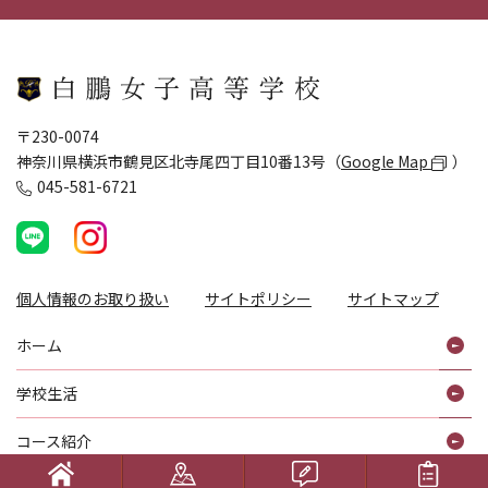
〒230-0074
神奈川県横浜市鶴見区北寺尾四丁目10番13号（
Google Map
）
045-581-6721
個人情報のお取り扱い
サイトポリシー
サイトマップ
ホーム
学校生活
コース紹介