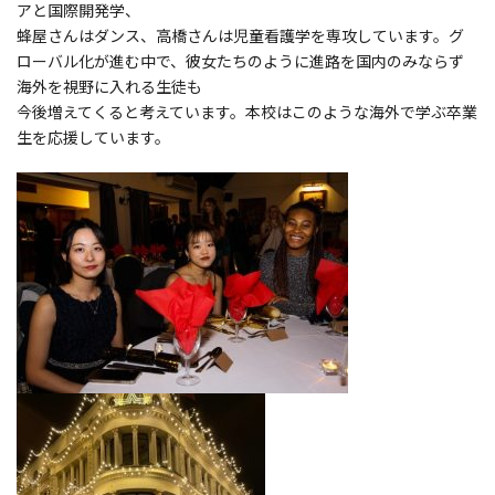
アと国際開発学、
蜂屋さんはダンス、高橋さんは児童看護学を専攻しています。グ
ローバル化が進む中で、彼女たちのように進路を国内のみならず
海外を視野に入れる生徒も
今後増えてくると考えています。本校はこのような海外で学ぶ卒業
生を応援しています。