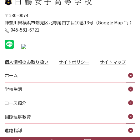
〒230-0074
神奈川県横浜市鶴見区北寺尾四丁目10番13号（
Google Map
）
045-581-6721
個人情報のお取り扱い
サイトポリシー
サイトマップ
ホーム
学校生活
コース紹介
国際理解教育
進路指導