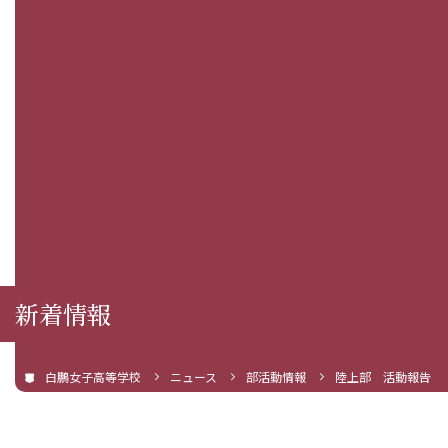
新着情報
白鵬女子高等学校
ニュース
部活動情報
陸上部 活動報告