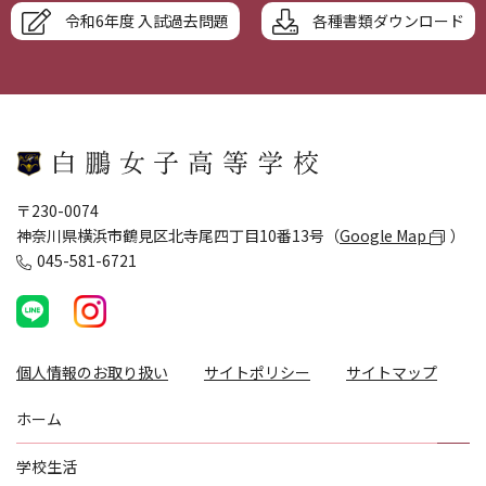
令和6年度 入試過去問題
各種書類ダウンロード
〒230-0074
神奈川県横浜市鶴見区北寺尾四丁目10番13号（
Google Map
）
045-581-6721
個人情報のお取り扱い
サイトポリシー
サイトマップ
ホーム
学校生活