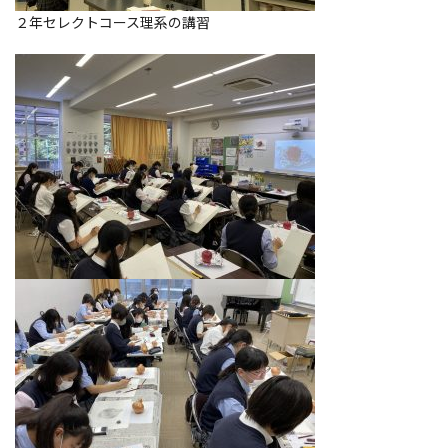
２年セレクトコース理系の講習