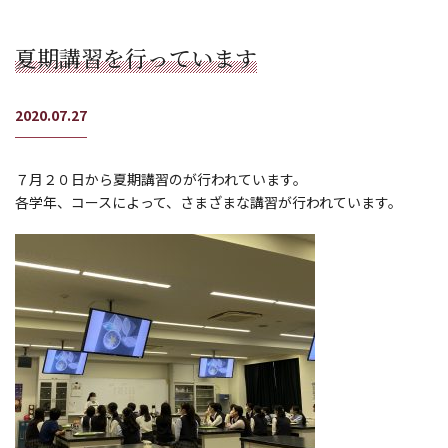
夏期講習を行っています
2020.07.27
７月２０日から夏期講習のが行われています。
各学年、コースによって、さまざまな講習が行われています。