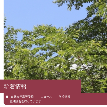
新着情報
白鵬女子高等学校
ニュース
学校情報
夏期講習を行っています