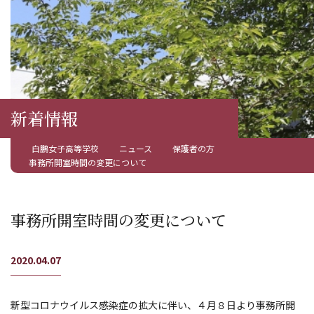
新着情報
白鵬女子高等学校
ニュース
保護者の方
事務所開室時間の変更について
事務所開室時間の変更について
2020.04.07
新型コロナウイルス感染症の拡大に伴い、４月８日より事務所開