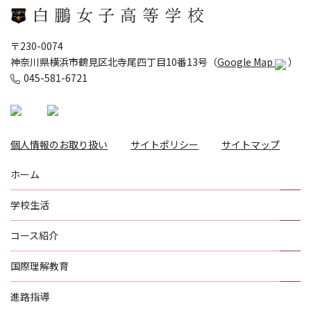
〒230-0074
神奈川県横浜市鶴見区北寺尾四丁目10番13号（
Google Map
）
045-581-6721
個人情報のお取り扱い
サイトポリシー
サイトマップ
ホーム
学校生活
コース紹介
国際理解教育
進路指導