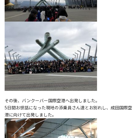
その後、バンクーバー国際空港へ出発しました。
5日間お世話になった現地の添乗員さん達とお別れし、成田国際空
港に向けて出発しました。