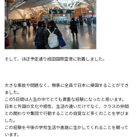
そして、ほぼ予定通り成田国際空港に到着しました。
大きな事故や問題なく、無事に全員で日本に帰国することができ
ました。
この5日間は人生の中でとても貴重な経験になったと思います。
日本と外国の文化や感性、生活の違いだけでなく、クラスの仲間
との関わりや集団で行動することの自覚など多くのことを学びま
した。
この経験を今後の学校生活や進路に生かしてくれることを願って
います。