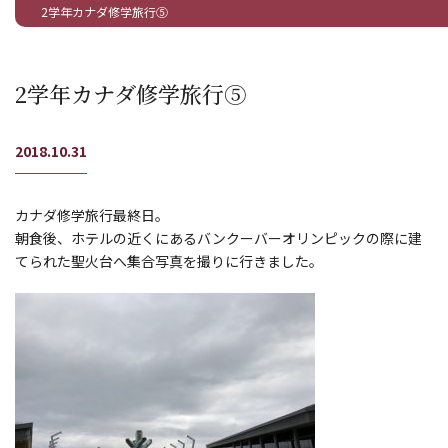
2学年カナダ修学旅行⑤
2学年カナダ修学旅行⑤
2018.10.31
カナダ修学旅行最終日。
朝食後、ホテルの近くにあるバンクーバーオリンピックの際に建
てられた聖火台へ集合写真を撮りに行きました。