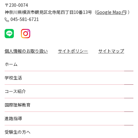
〒230-0074
神奈川県横浜市鶴見区北寺尾四丁目10番13号（
Google Map
）
045-581-6721
個人情報のお取り扱い
サイトポリシー
サイトマップ
ホーム
学校生活
コース紹介
国際理解教育
進路指導
受験生の方へ