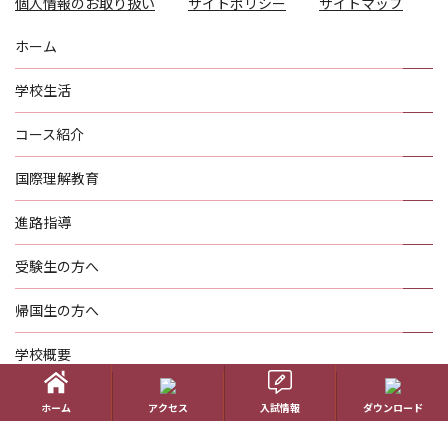
個人情報のお取り扱い
サイトポリシー
サイトマップ
ホーム
学校生活
コース紹介
国際理解教育
進路指導
受験生の方へ
帰国生の方へ
学校概要
在校生の方へ
ホーム
アクセス
入試情報
ダウンロード