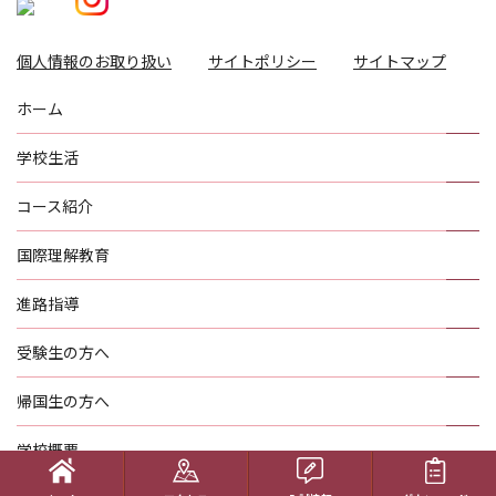
個人情報のお取り扱い
サイトポリシー
サイトマップ
ホーム
学校生活
コース紹介
国際理解教育
進路指導
受験生の方へ
帰国生の方へ
学校概要