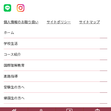
個人情報のお取り扱い
サイトポリシー
サイトマップ
ホーム
学校生活
コース紹介
国際理解教育
進路指導
受験生の方へ
帰国生の方へ
学校概要