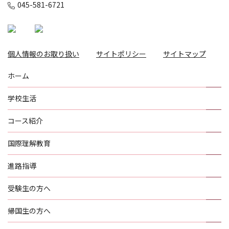
045-581-6721
個人情報のお取り扱い
サイトポリシー
サイトマップ
ホーム
学校生活
コース紹介
国際理解教育
進路指導
受験生の方へ
帰国生の方へ