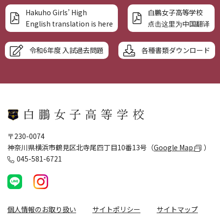
Hakuho Girls’ High
白鵬女子高等学校
English translation is here
点击这里为中国翻译
令和6年度 入試過去問題
各種書類ダウンロード
〒230-0074
神奈川県横浜市鶴見区北寺尾四丁目10番13号（
Google Map
）
045-581-6721
個人情報のお取り扱い
サイトポリシー
サイトマップ