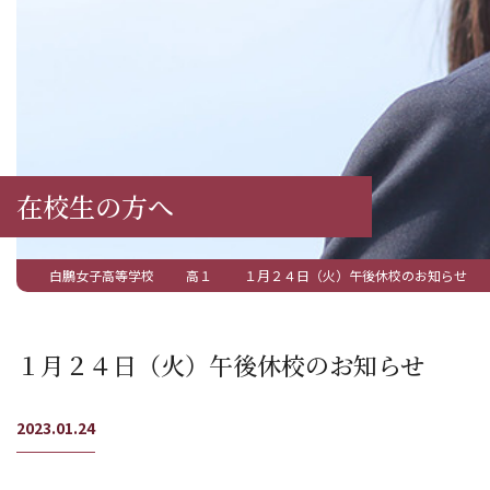
在校生の方へ
白鵬女子高等学校
高１
１月２４日（火）午後休校のお知らせ
１月２４日（火）午後休校のお知らせ
2023.01.24