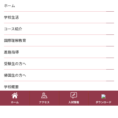
ホーム
学校生活
コース紹介
国際理解教育
進路指導
受験生の方へ
帰国生の方へ
学校概要
在校生の方へ
ホーム
アクセス
入試情報
ダウンロード
アクセス