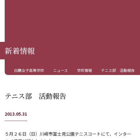
新着情報
白鵬女子高等学校
ニュース
学校情報
テニス部 活動報告
テニス部 活動報告
2013.05.31
５月２６日（日）川崎市富士見公園テニスコートにて、インター